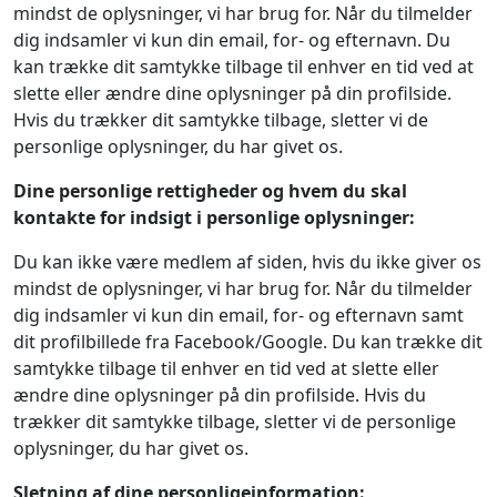
mindst de oplysninger, vi har brug for. Når du tilmelder
dig indsamler vi kun din email, for- og efternavn. Du
kan trække dit samtykke tilbage til enhver en tid ved at
slette eller ændre dine oplysninger på din profilside.
Hvis du trækker dit samtykke tilbage, sletter vi de
personlige oplysninger, du har givet os.
Dine personlige rettigheder og hvem du skal
kontakte for indsigt i personlige oplysninger:
Du kan ikke være medlem af siden, hvis du ikke giver os
mindst de oplysninger, vi har brug for. Når du tilmelder
dig indsamler vi kun din email, for- og efternavn samt
dit profilbillede fra Facebook/Google. Du kan trække dit
samtykke tilbage til enhver en tid ved at slette eller
ændre dine oplysninger på din profilside. Hvis du
trækker dit samtykke tilbage, sletter vi de personlige
oplysninger, du har givet os.
Sletning af dine personligeinformation: