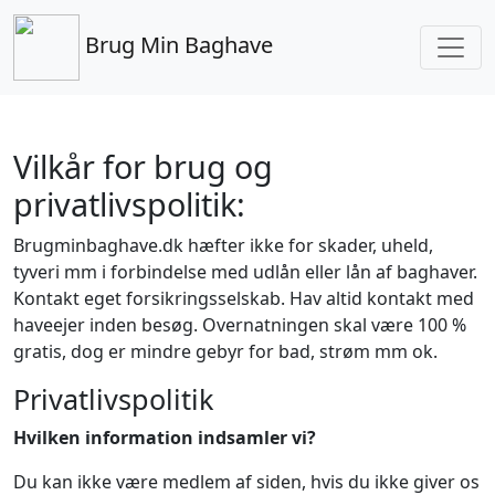
Brug Min Baghave
Vilkår for brug og
privatlivspolitik:
Brugminbaghave.dk hæfter ikke for skader, uheld,
tyveri mm i forbindelse med udlån eller lån af baghaver.
Kontakt eget forsikringsselskab. Hav altid kontakt med
haveejer inden besøg. Overnatningen skal være 100 %
gratis, dog er mindre gebyr for bad, strøm mm ok.
Privatlivspolitik
Hvilken information indsamler vi?
Du kan ikke være medlem af siden, hvis du ikke giver os